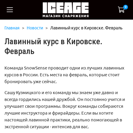
0
Главная
Новости
Лавинный курс в Кировске. Февраль
Лавинный курс в Кировске.
Февраль
Команда SnowSense проводит одни из лучших лавинных
курсов в России. Есть места на февраль, которые стоит
бронировать уже сейчас.
Сашу Кузмицкого и его команду мы знаем уже давно и
всегда гордились нашей дружбой. Он постоянно учится и
улучшает свои программы. Вокруг команды собираются
лучшие инструктора и фрирайдеры. Если вы хотите
настоящей лавинной практики, реально помогающей в
экстренной ситуации - интенсив для вас.