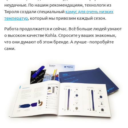
неудачные. По нашим рекомендациям, технологи из
Тироля создали специальный
камус для очень низких
температур
, который мы привозим каждый сезон.
Работа продолжается и сейчас. Всё больше людей узнают
о высоком качестве Kohla. Спросите у ваших знакомых,
что они думают об этом бренде. А лучше - попробуйте
сами.