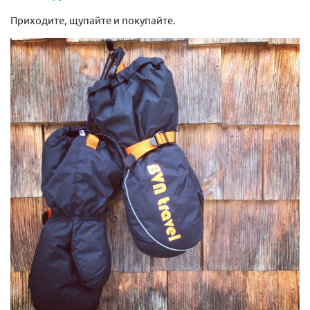
Приходите, щупайте и покупайте.